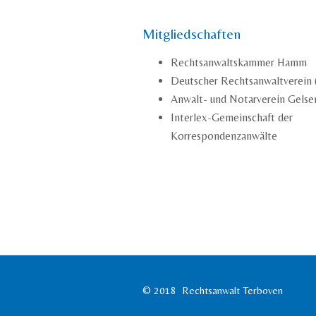
Mitgliedschaften
Rechtsanwaltskammer Hamm
Deutscher Rechtsanwaltverein
Anwalt- und Notarverein Gelse
Interlex-Gemeinschaft der
Korrespondenzanwälte
© 2018 Rechtsanwalt Terboven