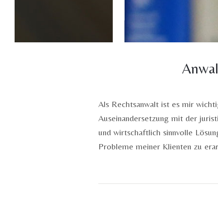
Anwal
Als Rechtsanwalt ist es mir wicht
Auseinandersetzung mit der jurist
und wirtschaftlich sinnvolle Lösun
Probleme meiner Klienten zu erar