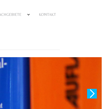
ACHGEBIETE
KONTAKT